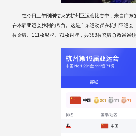
在今日上午刚刚结束的杭州亚运会比赛中，来自广东
在本届亚运会胜利的号角。这是广东运动员在杭州亚运会上
枚金牌、111枚银牌、71枚铜牌，共383枚奖牌总数遥遥