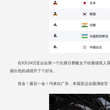
在9月24日亚运会第一个比赛日赛艇女子轻量级双
届出色的成绩开了个好头。
首金！最后一金！均来自广东，本届亚运会圆满收官