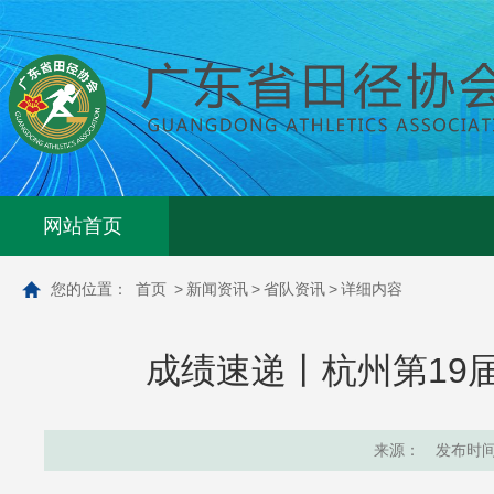
网站首页
您的位置：
首页
>
新闻资讯
>
省队资讯
>
详细内容
成绩速递丨杭州第19
来源：
发布时间：2