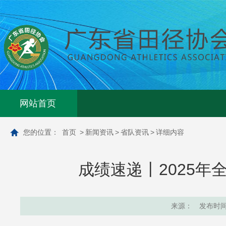
网站首页
您的位置：
首页
>
新闻资讯
>
省队资讯
>
详细内容
成绩速递丨2025
来源：
发布时间：2