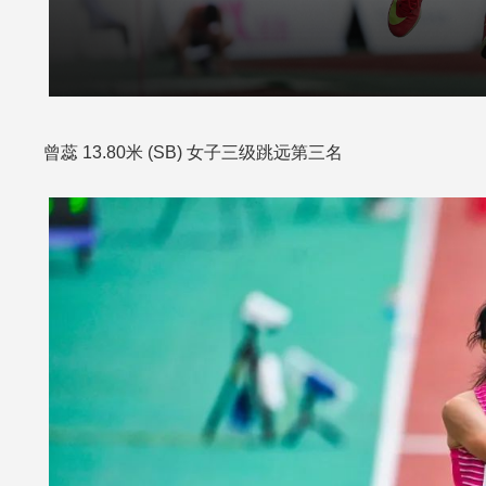
曾蕊 13.80米 (SB) 女子三级跳远第三名