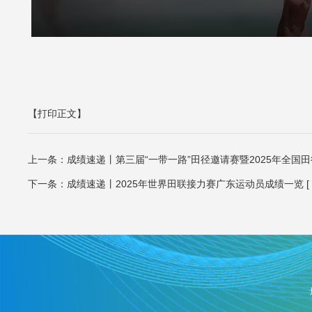
【打印正文】
上一条：
成绩速递丨第三届“一带一路”田径邀请赛暨2025年全国
下一条：
成绩速递丨2025年世界田联接力赛广东运动员成绩一览
[