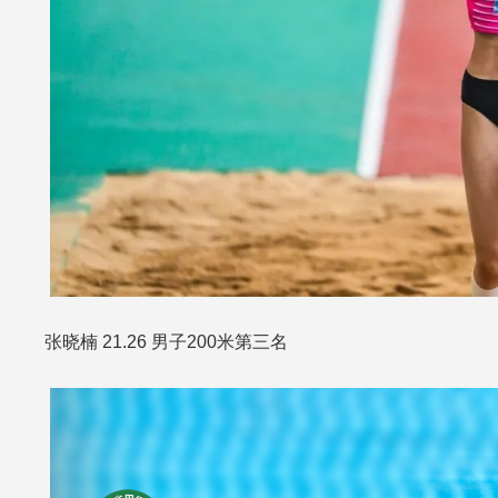
张晓楠 21.26 男子200米第三名