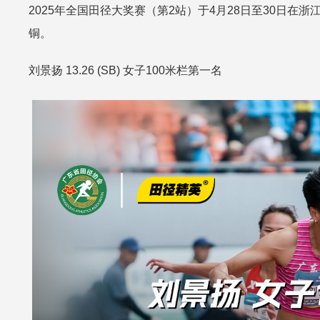
2025年全国田径大奖赛（第2站）于4月28日至30日在
铜。
刘景扬 13.26 (SB) 女子100米栏第一名