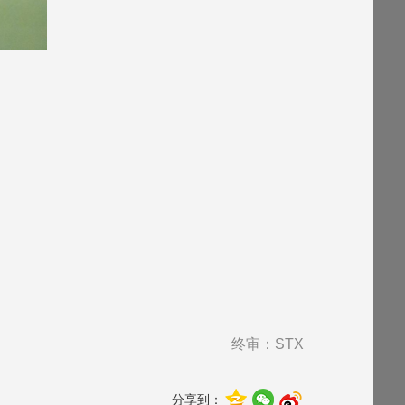
终审：STX
分享到：