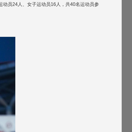
运动员24人、女子运动员16人，共40名运动员参