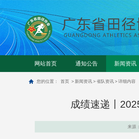
网站首页
通知公告
新闻资讯
您的位置：
首页
>
新闻资讯
>
省队资讯
>
详细内容
成绩速递丨20
来源