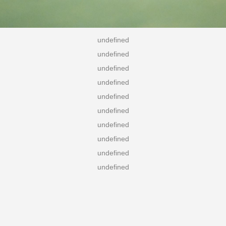
undefined
undefined
undefined
undefined
undefined
undefined
undefined
undefined
undefined
undefined