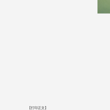
【打印正文】